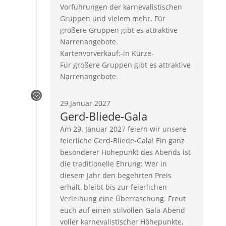
Vorführungen der karnevalistischen
Gruppen und vielem mehr. Für
größere Gruppen gibt es attraktive
Narrenangebote.
Kartenvorverkauf:-in Kürze-
Für größere Gruppen gibt es attraktive
Narrenangebote.
;
29.Januar 2027
Gerd-Bliede-Gala
Am 29. Januar 2027 feiern wir unsere
feierliche Gerd-Bliede-Gala! Ein ganz
besonderer Höhepunkt des Abends ist
die traditionelle Ehrung: Wer in
diesem Jahr den begehrten Preis
erhält, bleibt bis zur feierlichen
Verleihung eine Überraschung. Freut
euch auf einen stilvollen Gala-Abend
voller karnevalistischer Höhepunkte,