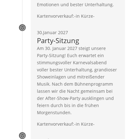
Emotionen und bester Unterhaltung.
Kartenvorverkauf:-in Kürze-
;
30.Januar 2027
Party-Sitzung
Am 30. Januar 2027 steigt unsere
Party-Sitzung! Euch erwartet ein
stimmungsvoller Karnevalsabend
voller bester Unterhaltung, grandioser
Showeinlagen und mitreißender
Musik. Nach dem Bühnenprogramm
lassen wir die Nacht gemeinsam bei
der After-Show-Party ausklingen und
feiern durch bis in die frühen
Morgenstunden.
Kartenvorverkauf:-in Kürze-
;