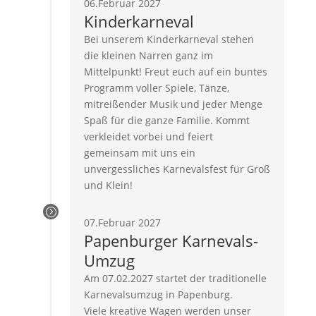
06.Februar 2027
Kinderkarneval
Bei unserem Kinderkarneval stehen
die kleinen Narren ganz im
Mittelpunkt! Freut euch auf ein buntes
Programm voller Spiele, Tänze,
mitreißender Musik und jeder Menge
Spaß für die ganze Familie. Kommt
verkleidet vorbei und feiert
gemeinsam mit uns ein
unvergessliches Karnevalsfest für Groß
und Klein!
=
07.Februar 2027
Papenburger Karnevals-
Umzug
Am 07.02.2027 startet der traditionelle
Karnevalsumzug in Papenburg.
Viele kreative Wagen werden unser