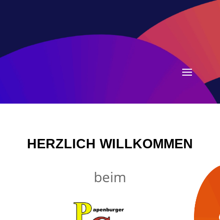
HERZLICH WILLKOMMEN
beim