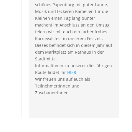
schönes Papenburg mit guter Laune,
Musik und leckeren Kamellen für die
Kleinen einen Tag lang bunter
machen! Im Anschluss an den Umzug
feiern wir mit euch ein farbenfrohes
Karnevalsfest in unserem Festzelt.
Dieses befindet sich in diesem Jahr auf
dem Marktplatz am Rathaus in der
Stadtmitte.
Informationen zu unserer diesjährigen
Route findet ihr
HIER
.
Wir freuen uns auf euch als
Teilnehmer:innen und
Zuschauer:innen.