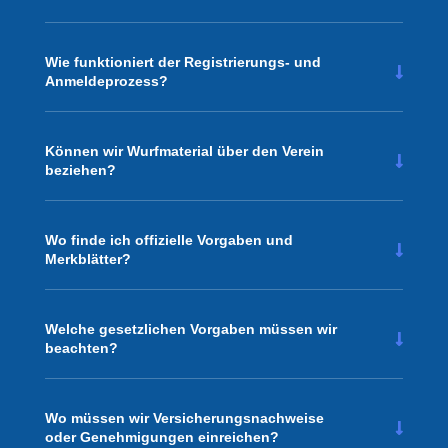
Wie funktioniert der Registrierungs- und
Anmeldeprozess?
Können wir Wurfmaterial über den Verein
beziehen?
Wo finde ich offizielle Vorgaben und
Merkblätter?
Welche gesetzlichen Vorgaben müssen wir
beachten?
Wo müssen wir Versicherungsnachweise
oder Genehmigungen einreichen?