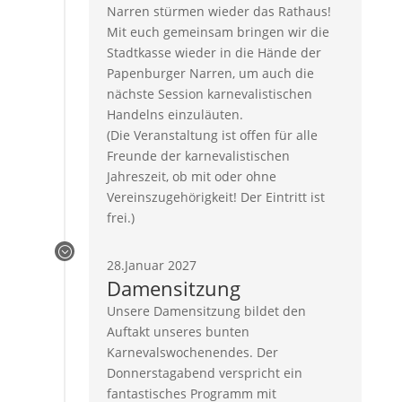
Narren stürmen wieder das Rathaus!
Mit euch gemeinsam bringen wir die
Stadtkasse wieder in die Hände der
Papenburger Narren, um auch die
nächste Session karnevalistischen
Handelns einzuläuten.
(Die Veranstaltung ist offen für alle
Freunde der karnevalistischen
Jahreszeit, ob mit oder ohne
Vereinszugehörigkeit! Der Eintritt ist
frei.)
;
28.Januar 2027
Damensitzung
Unsere Damensitzung bildet den
Auftakt unseres bunten
Karnevalswochenendes. Der
Donnerstagabend verspricht ein
fantastisches Programm mit