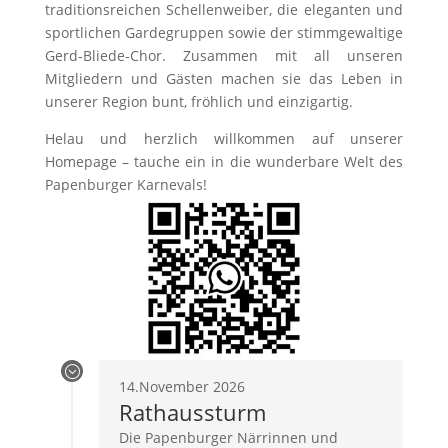
traditionsreichen Schellenweiber, die eleganten und
sportlichen Gardegruppen sowie der stimmgewaltige
Gerd-Bliede-Chor. Zusammen mit all unseren
Mitgliedern und Gästen machen sie das Leben in
unserer Region bunt, fröhlich und einzigartig.
Helau und herzlich willkommen auf unserer
Homepage – tauche ein in die wunderbare Welt des
Papenburger Karnevals!
;
14.November 2026
Rathaussturm
Die Papenburger Närrinnen und