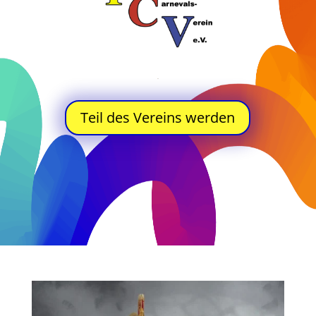
Teil des Vereins werden