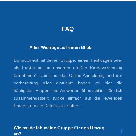
FAQ
Alles Wichtige auf einen Blick
Du möchtest mit deiner Gruppe, einem Festwagen oder
als Fußtruppe an unserem großen Karnevalsumzug
teilnehmen? Damit bei der Online-Anmeldung und der
Vorbereitung alles glattläuft, haben wir hier die
häufigsten Fragen und Antworten übersichtlich für dich
zusammengestellt. Klicke einfach auf die jeweiligen
Fragen, um die Details zu erfahren
Wie melde ich meine Gruppe für den Umzug
an?