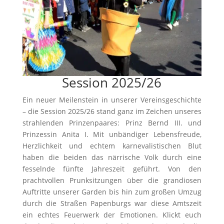
Session 2025/26
Ein neuer Meilenstein in unserer Vereinsgeschichte
– die Session 2025/26 stand ganz im Zeichen unseres
strahlenden Prinzenpaares: Prinz Bernd III. und
Prinzessin Anita I. Mit unbändiger Lebensfreude,
Herzlichkeit und echtem karnevalistischen Blut
haben die beiden das närrische Volk durch eine
fesselnde fünfte Jahreszeit geführt. Von den
prachtvollen Prunksitzungen über die grandiosen
Auftritte unserer Garden bis hin zum großen Umzug
durch die Straßen Papenburgs war diese Amtszeit
ein echtes Feuerwerk der Emotionen. Klickt euch