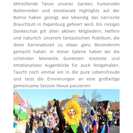
Mitreißende Tänze unserer Garden, humorvolle
Büttenreden und emotionale Highlights auf der
Bühne haben gezeigt, wie lebendig das närrische
Brauchtum in Papenburg gefeiert wird. Ein riesiges
Dankeschön gilt allen aktiven Mitgliedern, Helfern
und natürlich unserem fantastischen Publikum, die
diese Karnevalszeit zu etwas ganz Besonderem
gemacht haben. In dieser Galerie haben wir die
schönsten Momente, buntesten Kostüme und
emotionalsten Augenblicke für euch festgehalten.
Taucht noch einmal ein in die pure Lebensfreude
und lasst die Erinnerungen an eine großartige
gemeinsame Session Revue passieren!