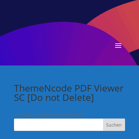
ThemeNcode PDF Viewer
SC [Do not Delete]
This page is used for Viewing PDF.