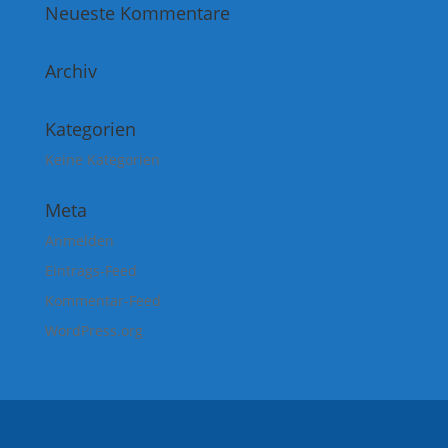
Neueste Kommentare
Archiv
Kategorien
Keine Kategorien
Meta
Anmelden
Eintrags-Feed
Kommentar-Feed
WordPress.org