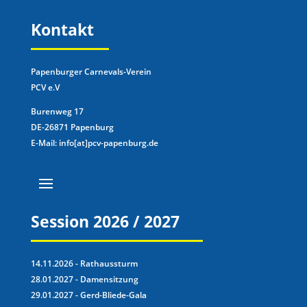
Kontakt
Papenburger Carnevals-Verein
PCV e.V
Burenweg 17
DE-26871 Papenburg
E-Mail: info[at]pcv-papenburg.de
Session 2026 / 2027
14.11.2026 - Rathaussturm
28.01.2027 - Damensitzung
29.01.2027 - Gerd-Bliede-Gala